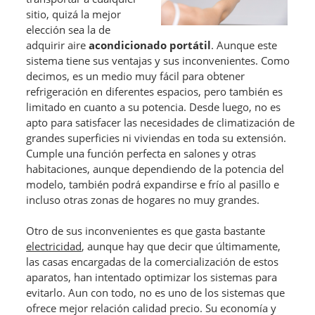
sitio, quizá la mejor
elección sea la de
adquirir aire
acondicionado portátil
. Aunque este
sistema tiene sus ventajas y sus inconvenientes. Como
decimos, es un medio muy fácil para obtener
refrigeración en diferentes espacios, pero también es
limitado en cuanto a su potencia. Desde luego, no es
apto para satisfacer las necesidades de climatización de
grandes superficies ni viviendas en toda su extensión.
Cumple una función perfecta en salones y otras
habitaciones, aunque dependiendo de la potencia del
modelo, también podrá expandirse e frío al pasillo e
incluso otras zonas de hogares no muy grandes.
Otro de sus inconvenientes es que gasta bastante
electricidad
, aunque hay que decir que últimamente,
las casas encargadas de la comercialización de estos
aparatos, han intentado optimizar los sistemas para
evitarlo. Aun con todo, no es uno de los sistemas que
ofrece mejor relación calidad precio. Su economía y