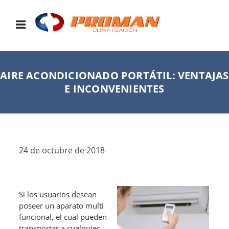
AIRE ACONDICIONADO PORTÁTIL: VENTAJAS
E INCONVENIENTES
24 de octubre de 2018
Si los usuarios desean
poseer un aparato multi
funcional, el cual pueden
transportar a cualquier