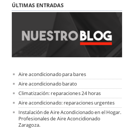
ÚLTIMAS ENTRADAS
Aire acondicionado para bares
Aire acondicionado barato
Climatización: reparaciones 24 horas
Aire acondicionado: reparaciones urgentes
Instalación de Aire Acondicionado en el Hogar.
Profesionales de Aire Aconcidionado
Zaragoza.