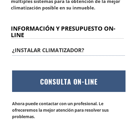
múltiples sistemas para la obtención de la mejor
climatización
posible en su inmueble.
INFORMACIÓN Y PRESUPUESTO ON-
LINE
¿INSTALAR CLIMATIZADOR?
CONSULTA ON-LINE
Ahora puede contactar con un
profesional
. Le
ofreceremos la mejor atención para resolver sus
problemas.