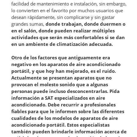
facilidad de mantenimiento e instalación, sin embargo,
lo convierten en el favorito por muchos usuarios que
desean rápidamente, sin complicarse y sin gastar
grandes sumas,
donde trabajan, donde duermen o
en el salón, donde pueden realizar múltiples
actividades que serán más confortables si se dan
en un ambiente de climatización adecuada.
Otro de los factores que antiguamente era
negativo en los aparatos de aire acondicionado
portátil, y que hoy han mejorado, es el ruido.
Actualmente se presentan aparatos que no
provocan el molesto sonido que a algunas
personas puede incluso desconcentrarlas. Pida
información a SAT especializados en aire
acondicionado. Debe recurrir a profesionales
fiables para que le informen sobre las diferentes
cualidades de los modelos de aparatos de aire
acondicionado portátil. Estos especialistas
también pueden brindarle información acerca de