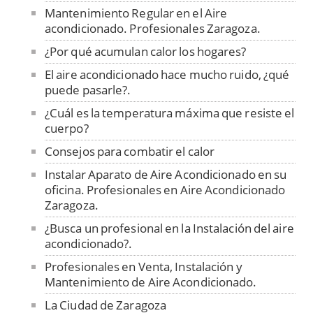
Mantenimiento Regular en el Aire
acondicionado. Profesionales Zaragoza.
¿Por qué acumulan calor los hogares?
El aire acondicionado hace mucho ruido, ¿qué
puede pasarle?.
¿Cuál es la temperatura máxima que resiste el
cuerpo?
Consejos para combatir el calor
Instalar Aparato de Aire Acondicionado en su
oficina. Profesionales en Aire Acondicionado
Zaragoza.
¿Busca un profesional en la Instalación del aire
acondicionado?.
Profesionales en Venta, Instalación y
Mantenimiento de Aire Acondicionado.
La Ciudad de Zaragoza