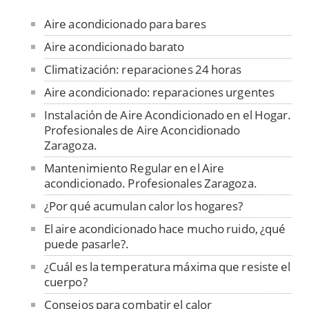
Aire acondicionado para bares
Aire acondicionado barato
Climatización: reparaciones 24 horas
Aire acondicionado: reparaciones urgentes
Instalación de Aire Acondicionado en el Hogar.
Profesionales de Aire Aconcidionado
Zaragoza.
Mantenimiento Regular en el Aire
acondicionado. Profesionales Zaragoza.
¿Por qué acumulan calor los hogares?
El aire acondicionado hace mucho ruido, ¿qué
puede pasarle?.
¿Cuál es la temperatura máxima que resiste el
cuerpo?
Consejos para combatir el calor