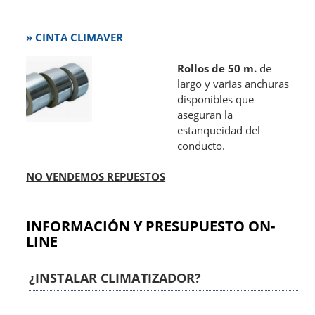
»
CINTA CLIMAVER
Rollos de 50 m.
de
largo y varias anchuras
disponibles que
aseguran la
estanqueidad del
conducto.
NO VENDEMOS REPUESTOS
INFORMACIÓN Y PRESUPUESTO ON-
LINE
¿INSTALAR CLIMATIZADOR?