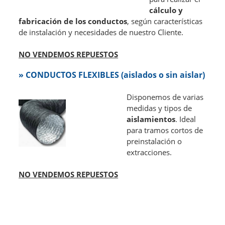
cálculo y
fabricación de los conductos
, según características
de instalación y necesidades de nuestro Cliente.
NO VENDEMOS REPUESTOS
»
CONDUCTOS FLEXIBLES (aislados o sin aislar)
Disponemos de varias
medidas y tipos de
aislamientos
. Ideal
para tramos cortos de
preinstalación o
extracciones.
NO VENDEMOS REPUESTOS