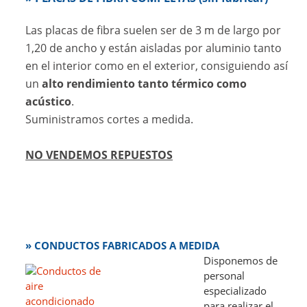
Las placas de fibra suelen ser de 3 m de largo por
1,20 de ancho y están aisladas por aluminio tanto
en el interior como en el exterior, consiguiendo así
un
alto rendimiento tanto térmico como
acústico
.
Suministramos cortes a medida.
NO VENDEMOS REPUESTOS
» CONDUCTOS FABRICADOS A MEDIDA
Disponemos de
personal
especializado
para realizar el