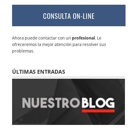
CONSULTA ON-LINE
Ahora puede contactar con un
profesional
. Le
ofreceremos la mejor atención para resolver sus
problemas.
ÚLTIMAS ENTRADAS