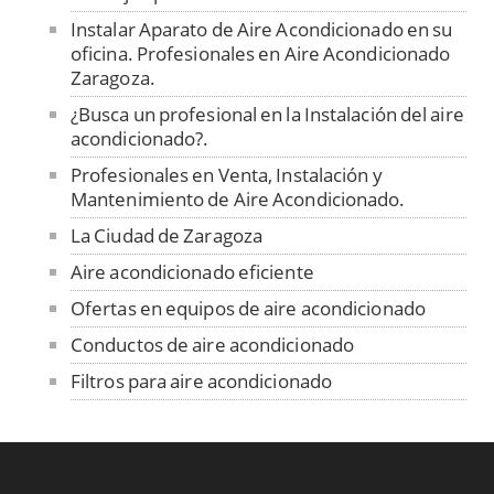
Instalar Aparato de Aire Acondicionado en su
oficina. Profesionales en Aire Acondicionado
Zaragoza.
¿Busca un profesional en la Instalación del aire
acondicionado?.
Profesionales en Venta, Instalación y
Mantenimiento de Aire Acondicionado.
La Ciudad de Zaragoza
Aire acondicionado eficiente
Ofertas en equipos de aire acondicionado
Conductos de aire acondicionado
Filtros para aire acondicionado
Fundas para unidad exterior de aire
acondicionado
Venta de repuestos y limpieza