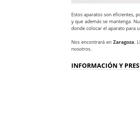
Estos aparatos son eficientes, p
y que además se mantenga. Nue
donde colocar el aparato para u
Nos encontrará en
Zaragoza
. 
nosotros.
INFORMACIÓN Y PRES