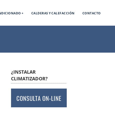
ONDICIONADO
CALDERAS Y CALEFACCIÓN
CONTACTO
¿INSTALAR
CLIMATIZADOR?
CONSULTA ON-LINE