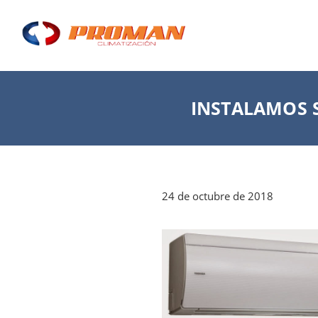
INSTALAMOS S
24 de octubre de 2018