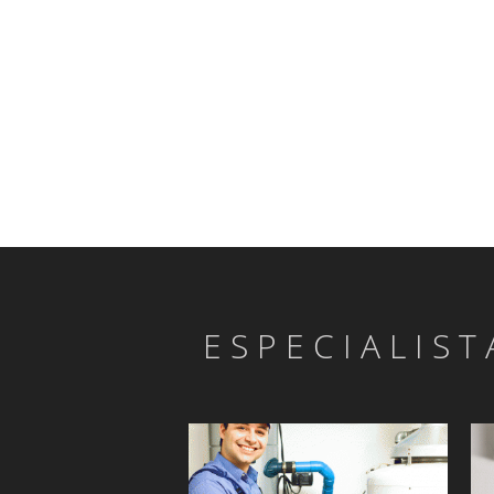
ESPECIALIST