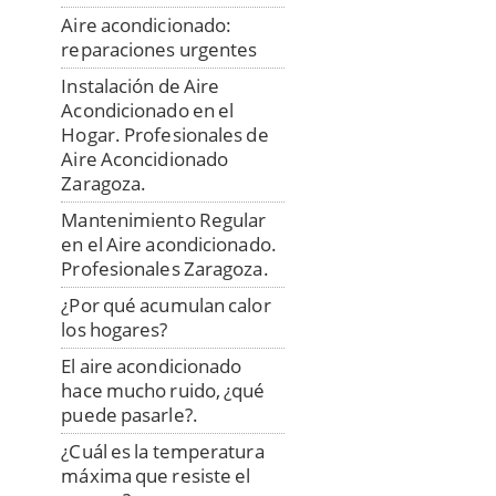
Aire acondicionado:
reparaciones urgentes
Instalación de Aire
Acondicionado en el
Hogar. Profesionales de
Aire Aconcidionado
Zaragoza.
Mantenimiento Regular
en el Aire acondicionado.
Profesionales Zaragoza.
¿Por qué acumulan calor
los hogares?
El aire acondicionado
hace mucho ruido, ¿qué
puede pasarle?.
¿Cuál es la temperatura
máxima que resiste el