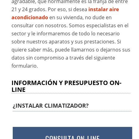
agradable, que normalmente es la franja de entre
21 y 24 grados. Por eso, si desea
instalar aire
acondicionado
en su vivienda, no dude en
consultar con nosotros. Somos especialistas en el
sector y le informaremos de todo lo necesario
sobre nuestros aparatos y sus prestaciones. Si
quiere saber más, puede llamarnos o dejarnos sus
datos sin compromiso a través del siguiente
formulario.
INFORMACIÓN Y PRESUPUESTO ON-
LINE
¿INSTALAR CLIMATIZADOR?
CONSULTA ON-LINE