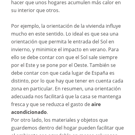
hacer que unos hogares acumulen más calor en
su interior que otros.
Por ejemplo, la orientación de la vivienda influye
mucho en este sentido. Lo ideal es que sea una
orientación que permita le entrada del Sol en
invierno, y minimice el impacto en verano. Para
ello se debe contar con que el Sol sale siempre
por el Este y se pone por el Oeste. También se
debe contar con que cada lugar de España es
distinto, por lo que hay que tener en cuenta cada
zona en particular. En resumen, una orientación
adecuada nos facilitará que la casa se mantenga
fresca y que se reduzca el gasto de
aire
acondicionado
.
Por otro lado, los materiales y objetos que
guardemos dentro del hogar pueden facilitar que