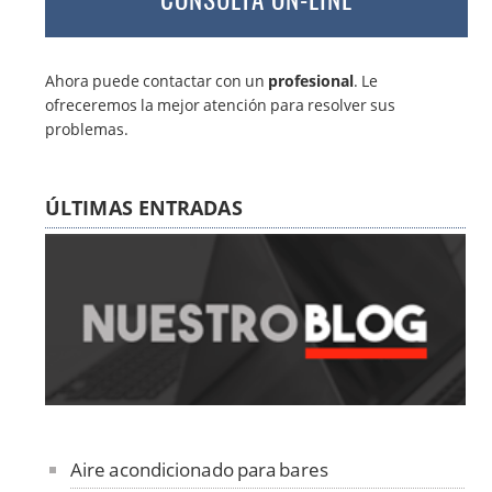
Ahora puede contactar con un
profesional
. Le
ofreceremos la mejor atención para resolver sus
problemas.
ÚLTIMAS ENTRADAS
Aire acondicionado para bares