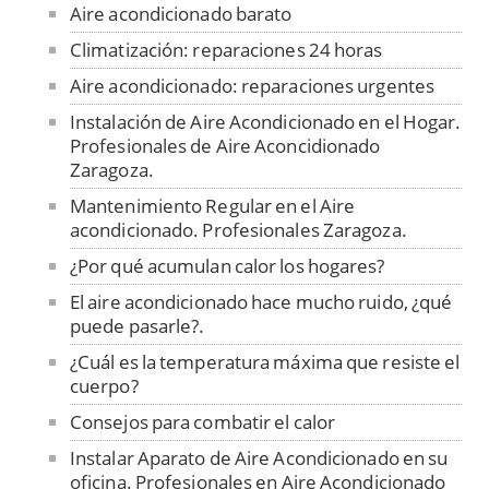
Aire acondicionado barato
Climatización: reparaciones 24 horas
Aire acondicionado: reparaciones urgentes
Instalación de Aire Acondicionado en el Hogar.
Profesionales de Aire Aconcidionado
Zaragoza.
Mantenimiento Regular en el Aire
acondicionado. Profesionales Zaragoza.
¿Por qué acumulan calor los hogares?
El aire acondicionado hace mucho ruido, ¿qué
puede pasarle?.
¿Cuál es la temperatura máxima que resiste el
cuerpo?
Consejos para combatir el calor
Instalar Aparato de Aire Acondicionado en su
oficina. Profesionales en Aire Acondicionado