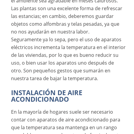
el ambiente sea agradable en meses calurosos.
Las plantas son una excelente forma de refrescar
las estancias; en cambio, deberemos guardar
objetos como alfombras y telas pesadas, ya que
no nos ayudarán en nuestra labor.
Seguramente ya lo sepa, pero el uso de aparatos
eléctricos incrementa la temperatura en el interior
de las viviendas, por lo que es bueno reducir su
uso, o bien usar los aparatos uno después de
otro. Son pequeños gestos que sumarán en
nuestra tarea de bajar la temperatura.
INSTALACIÓN DE AIRE
ACONDICIONADO
En la mayoría de hogares suele ser necesario
contar con aparatos de aire acondicionado para
que la temperatura sea mantenga en un rango