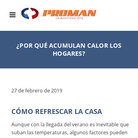
¿POR QUÉ ACUMULAN CALOR LOS
HOGARES?
27 de febrero de 2019
CÓMO REFRESCAR LA CASA
Aunque con la llegada del verano es inevitable que
suban las temperaturas, algunos factores pueden