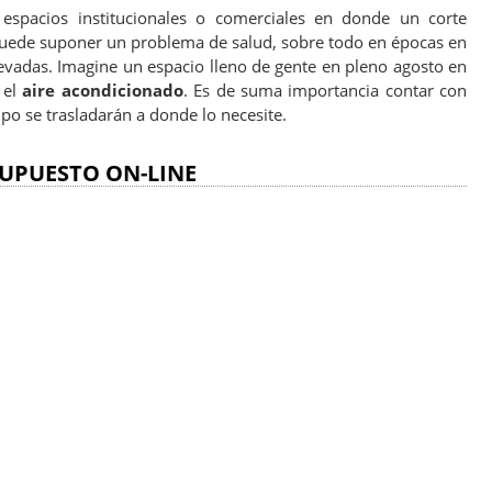
espacios institucionales o comerciales en donde un corte
puede suponer un problema de salud, sobre todo en épocas en
evadas. Imagine un espacio lleno de gente en pleno agosto en
 el
aire acondicionado
. Es de suma importancia contar con
o se trasladarán a donde lo necesite.
UPUESTO ON-LINE