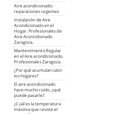
Aire acondicionado:
reparaciones urgentes
Instalación de Aire
Acondicionado en el
Hogar. Profesionales de
Aire Aconcidionado
Zaragoza.
Mantenimiento Regular
en el Aire acondicionado.
Profesionales Zaragoza.
¿Por qué acumulan calor
los hogares?
El aire acondicionado
hace mucho ruido, ¿qué
puede pasarle?.
¿Cuál es la temperatura
máxima que resiste el