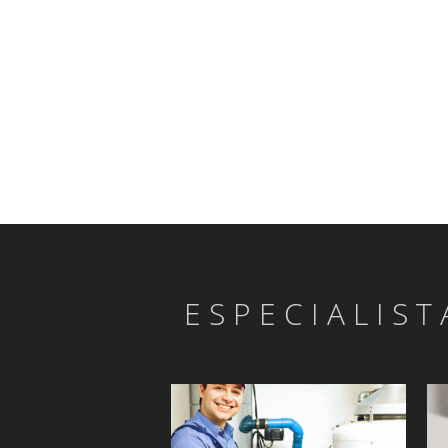
ESPECIALIST