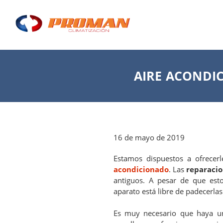
AIRE ACONDI
16 de mayo de 2019
Estamos dispuestos a ofrecerl
acondicionado
. Las
reparacio
antiguos. A pesar de que esto
aparato está libre de padecerlas
Es muy necesario que haya 