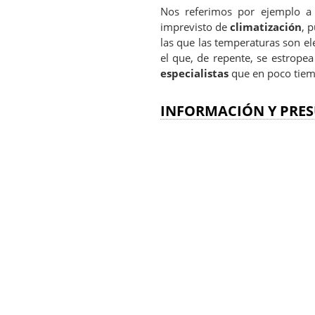
Nos referimos por ejemplo a 
imprevisto de
climatización
, 
las que las temperaturas son el
el que, de repente, se estropea
especialistas
que en poco tiemp
INFORMACIÓN Y PRES