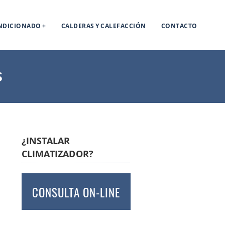
ONDICIONADO
CALDERAS Y CALEFACCIÓN
CONTACTO
S
¿INSTALAR
CLIMATIZADOR?
CONSULTA ON-LINE