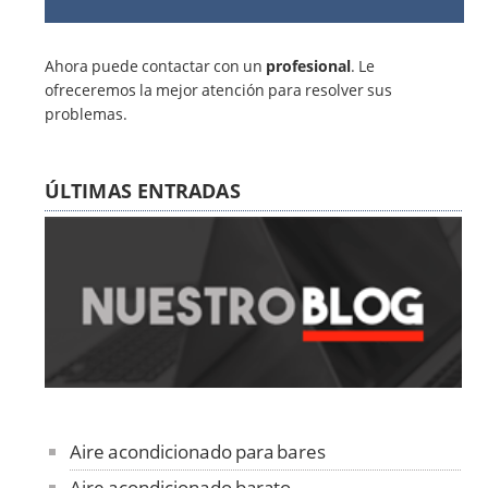
Ahora puede contactar con un
profesional
. Le
ofreceremos la mejor atención para resolver sus
problemas.
ÚLTIMAS ENTRADAS
Aire acondicionado para bares
Aire acondicionado barato