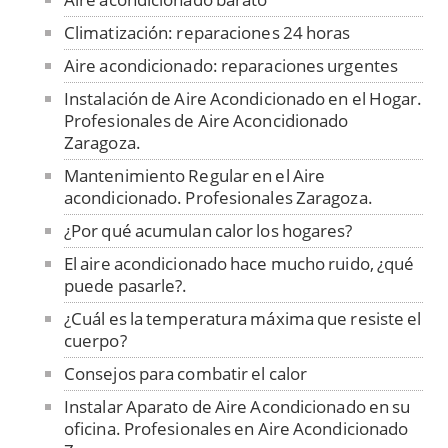
Climatización: reparaciones 24 horas
Aire acondicionado: reparaciones urgentes
Instalación de Aire Acondicionado en el Hogar.
Profesionales de Aire Aconcidionado
Zaragoza.
Mantenimiento Regular en el Aire
acondicionado. Profesionales Zaragoza.
¿Por qué acumulan calor los hogares?
El aire acondicionado hace mucho ruido, ¿qué
puede pasarle?.
¿Cuál es la temperatura máxima que resiste el
cuerpo?
Consejos para combatir el calor
Instalar Aparato de Aire Acondicionado en su
oficina. Profesionales en Aire Acondicionado