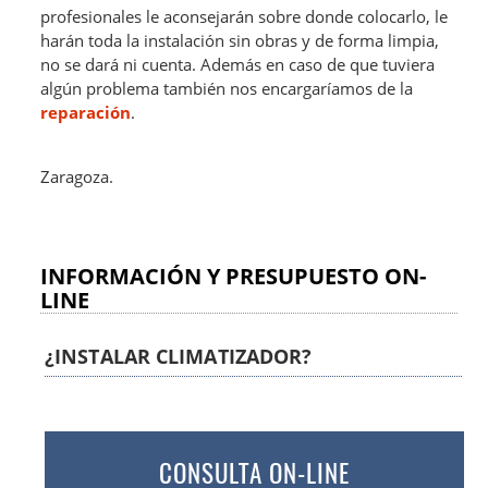
profesionales le aconsejarán sobre donde colocarlo, le
harán toda la instalación sin obras y de forma limpia,
no se dará ni cuenta. Además en caso de que tuviera
algún problema también nos encargaríamos de la
reparación
.
Zaragoza.
INFORMACIÓN Y PRESUPUESTO ON-
LINE
¿INSTALAR CLIMATIZADOR?
CONSULTA ON-LINE