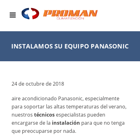
INSTALAMOS SU EQUIPO PANASONIC
24 de octubre de 2018
aire acondicionado Panasonic, especialmente
para soportar las altas temperaturas del verano,
nuestros
técnicos
especialistas pueden
encargarse de la
instalación
para que no tenga
que preocuparse por nada.