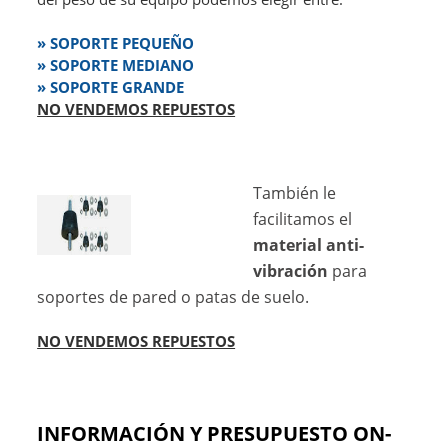
»
SOPORTE PEQUEÑO
»
SOPORTE MEDIANO
»
SOPORTE GRANDE
NO VENDEMOS REPUESTOS
También le
facilitamos el
material anti-
vibración
para
soportes de pared o patas de suelo.
NO VENDEMOS REPUESTOS
INFORMACIÓN Y PRESUPUESTO ON-