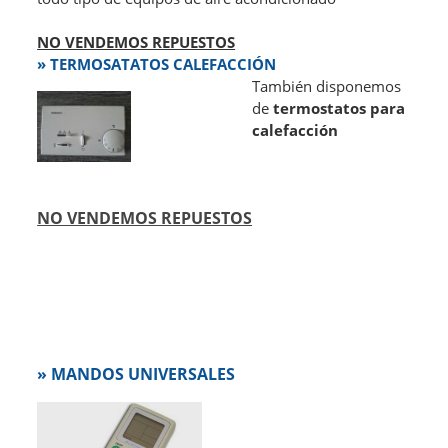
NO VENDEMOS REPUESTOS
» TERMOSATATOS CALEFACCIÓN
También disponemos
de
termostatos para
calefacción
NO VENDEMOS REPUESTOS
» MANDOS UNIVERSALES