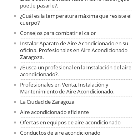
puede pasarle?.
¿Cuál es la temperatura máxima que resiste el
cuerpo?
Consejos para combatir el calor
Instalar Aparato de Aire Acondicionado en su
oficina. Profesionales en Aire Acondicionado
Zaragoza.
¿Busca un profesional en la Instalación del aire
acondicionado?.
Profesionales en Venta, Instalación y
Mantenimiento de Aire Acondicionado.
La Ciudad de Zaragoza
Aire acondicionado eficiente
Ofertas en equipos de aire acondicionado
Conductos de aire acondicionado