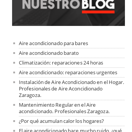
Aire acondicionado para bares
Aire acondicionado barato
Climatización: reparaciones 24 horas
Aire acondicionado: reparaciones urgentes
Instalación de Aire Acondicionado en el Hogar.
Profesionales de Aire Aconcidionado
Zaragoza.
Mantenimiento Regular en el Aire
acondicionado. Profesionales Zaragoza.
¿Por qué acumulan calor los hogares?
El aire acondicionado hace mucho ruido, ¿qué