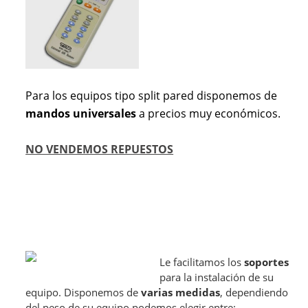
Para los equipos tipo split pared disponemos de
mandos universales
a precios muy económicos.
NO VENDEMOS REPUESTOS
Le facilitamos los
soportes
para la instalación de su
equipo. Disponemos de
varias medidas
, dependiendo
del peso de su equipo podemos elegir entre: