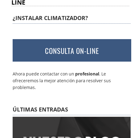
LINE
¿INSTALAR CLIMATIZADOR?
CONSULTA ON-LINE
Ahora puede contactar con un
profesional
. Le
ofreceremos la mejor atención para resolver sus
problemas.
ÚLTIMAS ENTRADAS